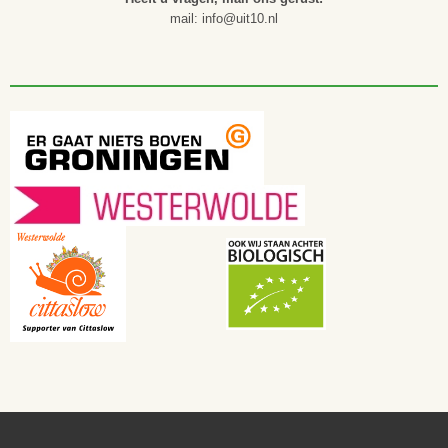
mail: info@uit10.nl