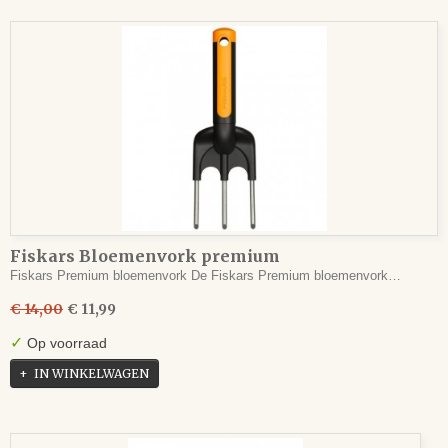
Fiskars Bloemenvork premium
Fiskars Premium bloemenvork De Fiskars Premium bloemenvork…
€ 14,00
€ 11,99
✓
Op voorraad
IN WINKELWAGEN