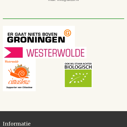
Informatie