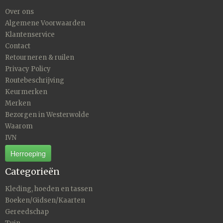
Over ons
Algemene Voorwaarden
Klantenservice
Contact
Retourneren & ruilen
Privacy Policy
Routebeschrijving
Keurmerken
Merken
Bezorgen in Westerwolde
Waarom
IVN
Herroeping
Categorieën
Kleding, hoeden en tassen
Boeken/Gidsen/Kaarten
Gereedschap