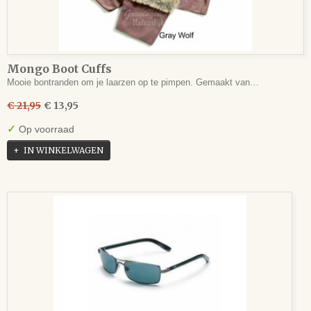
Mongo Boot Cuffs
Mooie bontranden om je laarzen op te pimpen. Gemaakt van…
€ 21,95
€ 13,95
✓
Op voorraad
IN WINKELWAGEN