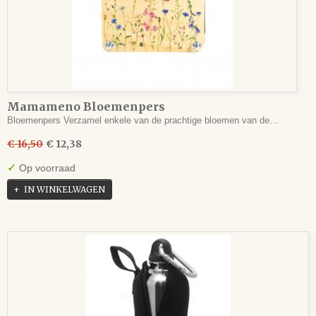
Mamameno Bloemenpers
Bloemenpers Verzamel enkele van de prachtige bloemen van de…
€ 16,50
€ 12,38
✓
Op voorraad
IN WINKELWAGEN