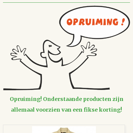
Opruiming! Onderstaande producten zijn
allemaal voorzien van een fikse korting!