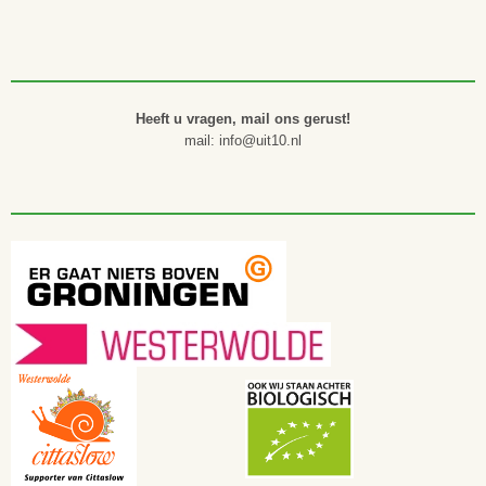
Heeft u vragen, mail ons gerust!
mail: info@uit10.nl