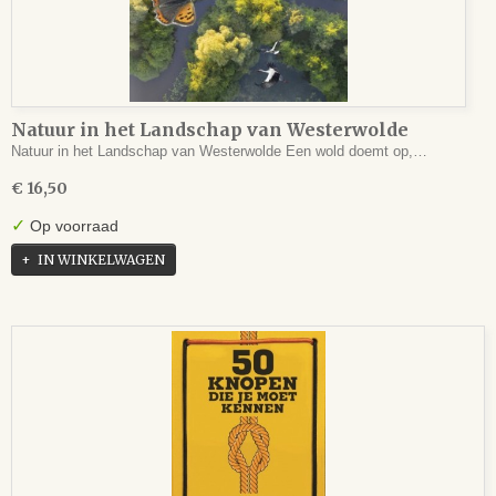
Natuur in het Landschap van Westerwolde
Natuur in het Landschap van Westerwolde Een wold doemt op,…
€ 16,50
✓
Op voorraad
IN WINKELWAGEN