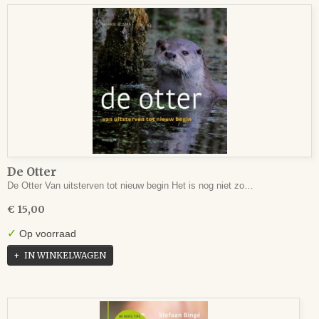
De Otter
De Otter Van uitsterven tot nieuw begin Het is nog niet zo…
€ 15,00
✓
Op voorraad
IN WINKELWAGEN