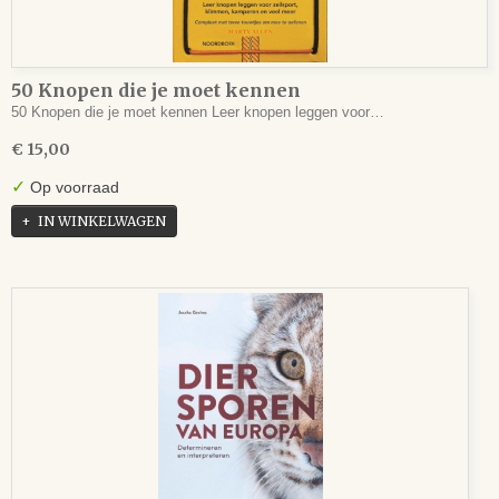
50 Knopen die je moet kennen
50 Knopen die je moet kennen Leer knopen leggen voor…
€ 15,00
✓
Op voorraad
IN WINKELWAGEN