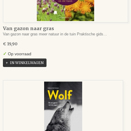
Van gazon naar gras
Van gazon naar gras meer natuur in de tuin Praktische gids…
€ 19,90
✓
Op voorraad
IN WINKELWAGEN