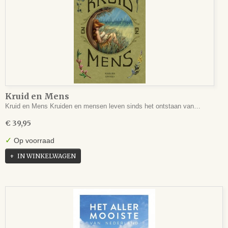
Kruid en Mens
Kruid en Mens Kruiden en mensen leven sinds het ontstaan van…
€ 39,95
✓
Op voorraad
IN WINKELWAGEN