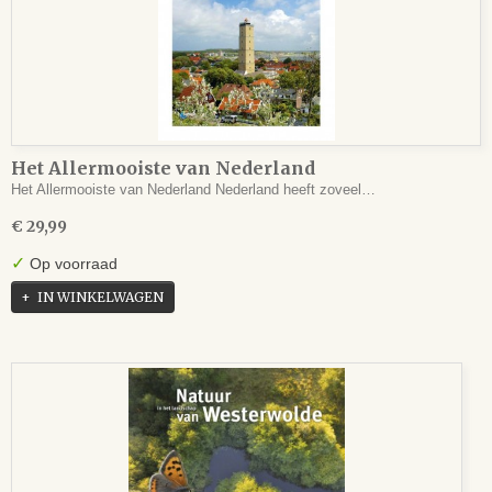
Het Allermooiste van Nederland
Het Allermooiste van Nederland Nederland heeft zoveel…
€ 29,99
✓
Op voorraad
IN WINKELWAGEN