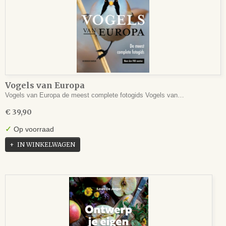
Vogels van Europa
Vogels van Europa de meest complete fotogids Vogels van…
€ 39,90
✓
Op voorraad
IN WINKELWAGEN