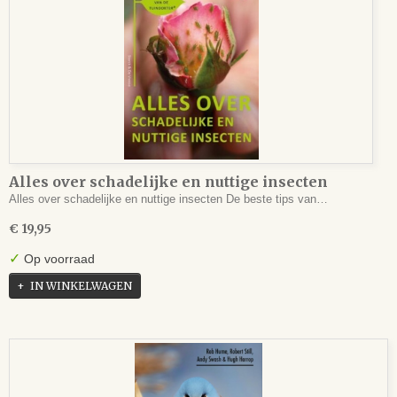
Alles over schadelijke en nuttige insecten
Alles over schadelijke en nuttige insecten De beste tips van…
€ 19,95
✓
Op voorraad
IN WINKELWAGEN