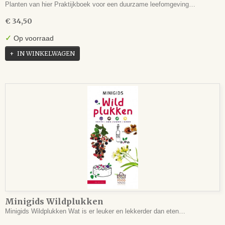
Planten van hier Praktijkboek voor een duurzame leefomgeving…
€ 34,50
✓
Op voorraad
IN WINKELWAGEN
Minigids Wildplukken
Minigids Wildplukken Wat is er leuker en lekkerder dan eten…