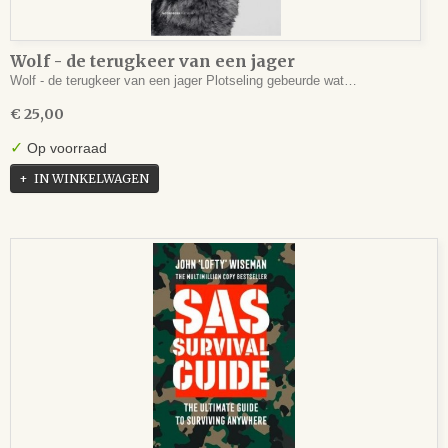
Wolf - de terugkeer van een jager
Wolf - de terugkeer van een jager Plotseling gebeurde wat…
€ 25,00
✓
Op voorraad
IN WINKELWAGEN