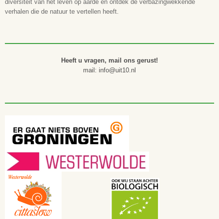
diversiteit van het leven op aarde en ontdek de verbazingwekkende
verhalen die de natuur te vertellen heeft.
Heeft u vragen, mail ons gerust!
mail: info@uit10.nl