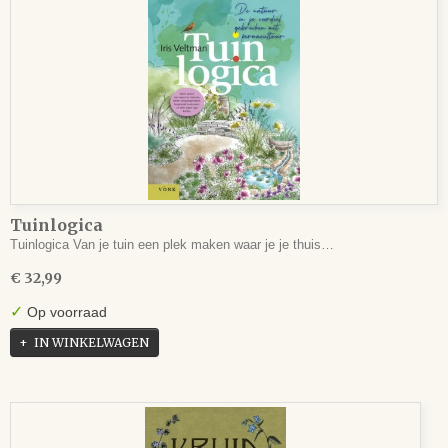
Tuinlogica
Tuinlogica Van je tuin een plek maken waar je je thuis…
€ 32,99
✓
Op voorraad
IN WINKELWAGEN