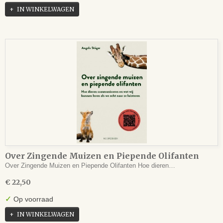
IN WINKELWAGEN
Over Zingende Muizen en Piepende Olifanten
Over Zingende Muizen en Piepende Olifanten Hoe dieren…
€ 22,50
✓
Op voorraad
IN WINKELWAGEN