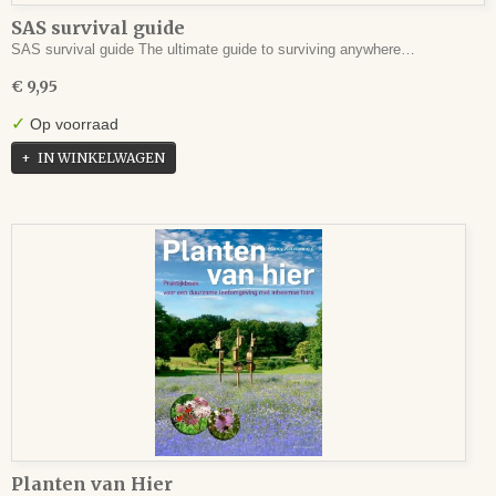
SAS survival guide
SAS survival guide The ultimate guide to surviving anywhere…
€ 9,95
✓
Op voorraad
IN WINKELWAGEN
Planten van Hier