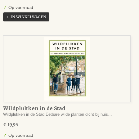
✓
Op voorraad
IN WINKELWAGEN
Wildplukken in de Stad
Wildplukken in de Stad Eetbare wilde planten dicht bij huis…
€ 19,95
✓
Op voorraad