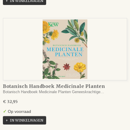
IN WINKELWAGEN
Botanisch Handboek Medicinale Planten
Botanisch Handboek Medicinale Planten Geneeskrachtige…
€ 32,95
✓
Op voorraad
IN WINKELWAGEN