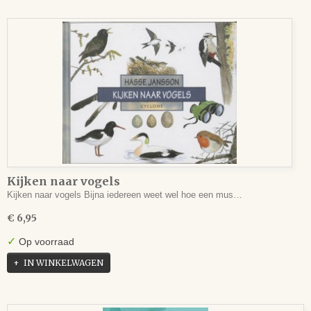
Kijken naar vogels
Kijken naar vogels Bijna iedereen weet wel hoe een mus…
€ 6,95
✓
Op voorraad
IN WINKELWAGEN