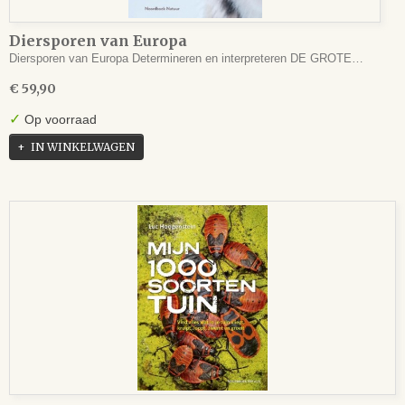
Diersporen van Europa
Diersporen van Europa Determineren en interpreteren DE GROTE…
€ 59,90
✓
Op voorraad
IN WINKELWAGEN