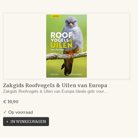
Zakgids Roofvogels & Uilen van Europa
Zakgids Roofvogels & Uilen van Europa Ideale gids voor…
€ 19,90
✓
Op voorraad
IN WINKELWAGEN