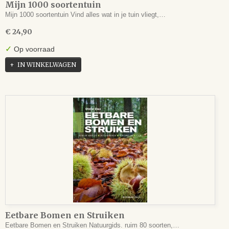
Mijn 1000 soortentuin
Mijn 1000 soortentuin Vind alles wat in je tuin vliegt,…
€ 24,90
✓
Op voorraad
IN WINKELWAGEN
Eetbare Bomen en Struiken
Eetbare Bomen en Struiken Natuurgids. ruim 80 soorten,…