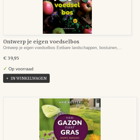
Ontwerp je eigen voedselbos
Ontwerp je eigen voedselbos Eetbare landschappen, bostuinen,…
€ 39,95
✓
Op voorraad
IN WINKELWAGEN