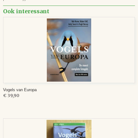
Ook interessant
Vogels van Europa
€ 39,90