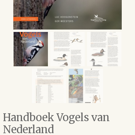
Handboek Vogels van
Nederland