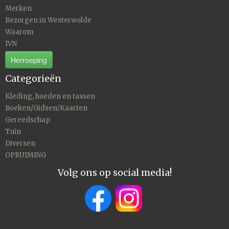
Merken
Bezorgen in Westerwolde
Waarom
IVN
Herroeping
Categorieën
Kleding, hoeden en tassen
Boeken/Gidsen/Kaarten
Gereedschap
Tuin
Diversen
OPRUIMING
Volg ons op social media!