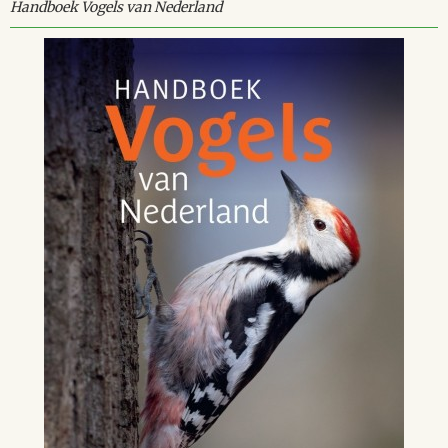
Handboek Vogels van Nederland