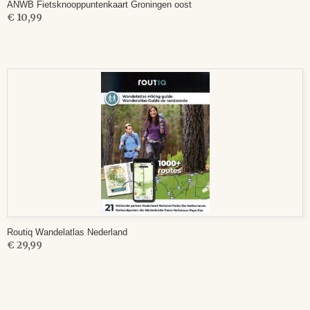
ANWB Fietsknooppuntenkaart Groningen oost
€ 10,99
Routiq Wandelatlas Nederland
€ 29,99