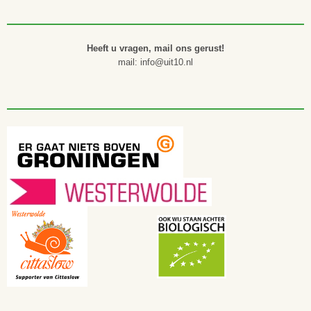
Heeft u vragen, mail ons gerust!
mail: info@uit10.nl