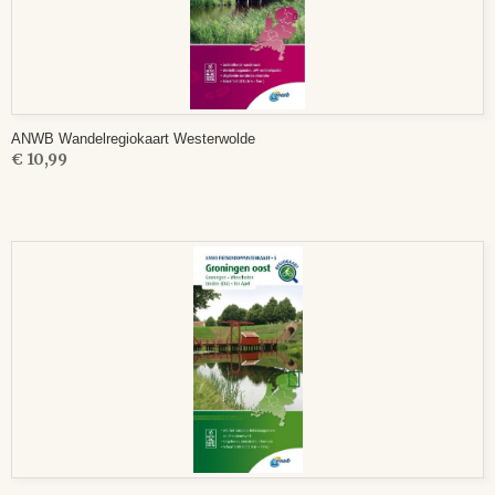
ANWB Wandelregiokaart Westerwolde
€ 10,99