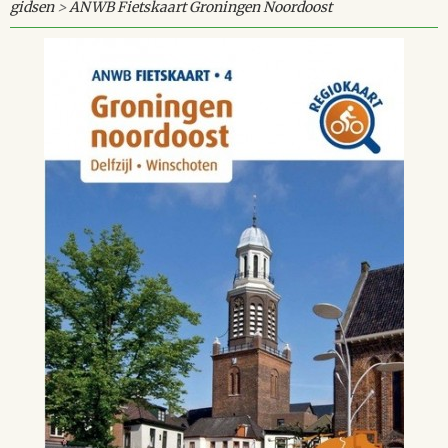
gidsen
>
ANWB Fietskaart Groningen Noordoost