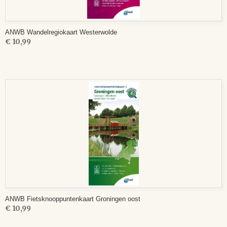
ANWB Wandelregiokaart Westerwolde
€ 10,99
ANWB Fietsknooppuntenkaart Groningen oost
€ 10,99