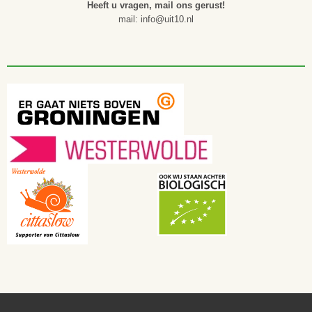
Heeft u vragen, mail ons gerust!
mail: info@uit10.nl