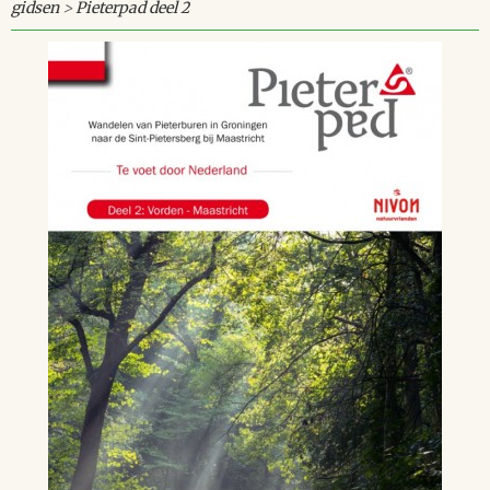
gidsen
>
Pieterpad deel 2