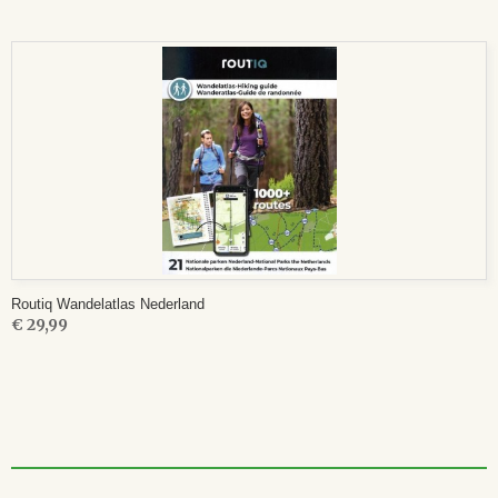
Routiq Wandelatlas Nederland
€ 29,99