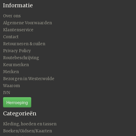
Informatie
Over ons
Algemene Voorwaarden
Klantenservice
Contact
Retourneren & ruilen
Privacy Policy
Routebeschrijving
Keurmerken
Merken
Bezorgen in Westerwolde
Waarom
IVN
Herroeping
Categorieën
Kleding, hoeden en tassen
Boeken/Gidsen/Kaarten