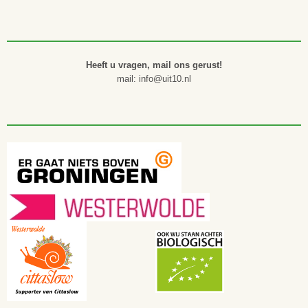
Heeft u vragen, mail ons gerust!
mail: info@uit10.nl