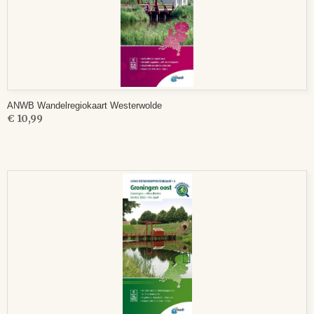
ANWB Wandelregiokaart Westerwolde
€ 10,99