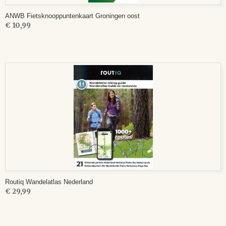
ANWB Fietsknooppuntenkaart Groningen oost
€ 10,99
Routiq Wandelatlas Nederland
€ 29,99