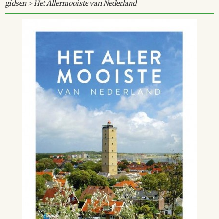
gidsen
>
Het Allermooiste van Nederland