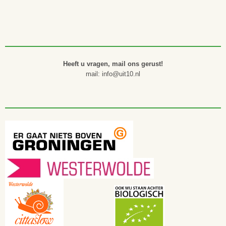
Heeft u vragen, mail ons gerust!
mail: info@uit10.nl