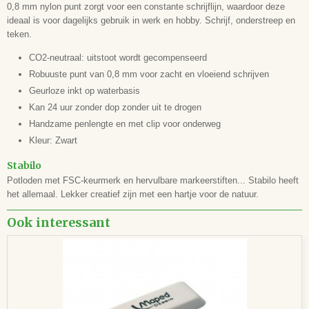
0,8 mm nylon punt zorgt voor een constante schrijflijn, waardoor deze
ideaal is voor dagelijks gebruik in werk en hobby. Schrijf, onderstreep en
teken.
CO2-neutraal: uitstoot wordt gecompenseerd
Robuuste punt van 0,8 mm voor zacht en vloeiend schrijven
Geurloze inkt op waterbasis
Kan 24 uur zonder dop zonder uit te drogen
Handzame penlengte en met clip voor onderweg
Kleur: Zwart
Stabilo
Potloden met FSC-keurmerk en hervulbare markeerstiften... Stabilo heeft
het allemaal. Lekker creatief zijn met een hartje voor de natuur.
Ook interessant