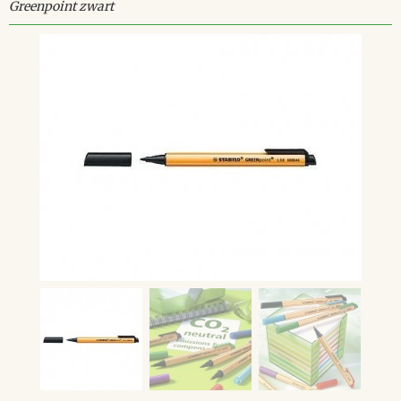
Greenpoint zwart