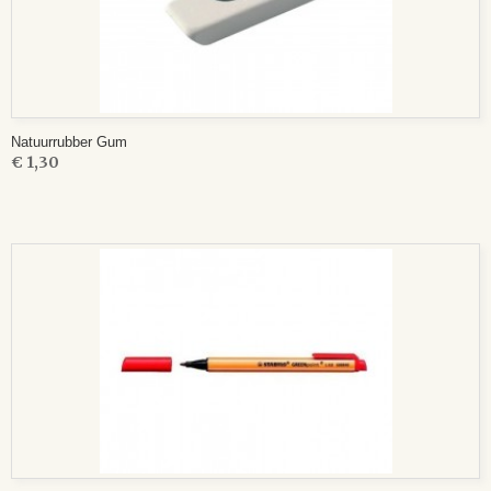
Natuurrubber Gum
€ 1,30