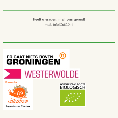
Heeft u vragen, mail ons gerust!
mail: info@uit10.nl