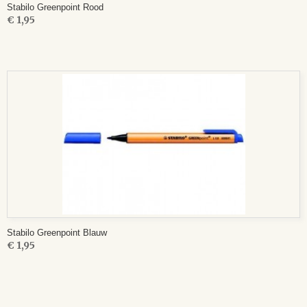
Stabilo Greenpoint Rood
€ 1,95
Stabilo Greenpoint Blauw
€ 1,95