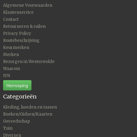
Algemene Voorwaarden
Klantenservice
Contact
Retourneren & ruilen
Privacy Policy
Routebeschrijving
Keurmerken
Merken
Bezorgen in Westerwolde
Waarom
IVN
Herroeping
Categorieën
Kleding, hoeden en tassen
Boeken/Gidsen/Kaarten
Gereedschap
Tuin
Diversen