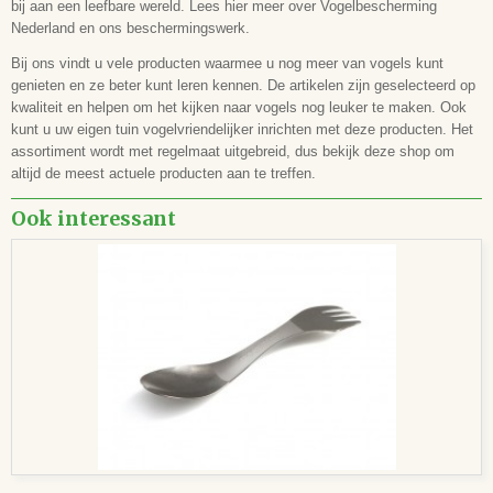
bij aan een leefbare wereld. Lees hier meer over Vogelbescherming
Nederland en ons beschermingswerk.
Bij ons vindt u vele producten waarmee u nog meer van vogels kunt
genieten en ze beter kunt leren kennen. De artikelen zijn geselecteerd op
kwaliteit en helpen om het kijken naar vogels nog leuker te maken. Ook
kunt u uw eigen tuin vogelvriendelijker inrichten met deze producten. Het
assortiment wordt met regelmaat uitgebreid, dus bekijk deze shop om
altijd de meest actuele producten aan te treffen.
Ook interessant