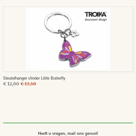
Sleutelhanger vlinder Little Butterfly
€ 12,00
€ 13,50
Heeft u vragen, mail ons gerust!