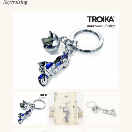
Keycruising