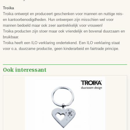
Troika
Troika ontwerpt en produceert geschenken voor mannen en nuttige reis-
en kantoorbenodigdheden. Hun ontwerpen zijn misschien wel voor
mannen bedoeld maar ook zeer aantrekkelijk voor vrouwen!
Troika producten zijn stoer maar ook vriendelijk en bovenal duurzaam en
bruikbaar.
Troika heeft een ILO verklaring ondertekend. Een ILO verklaring staat
voor o.a. duurzame productie, geen kinderarbeid en fairtrade principe.
Ook interessant