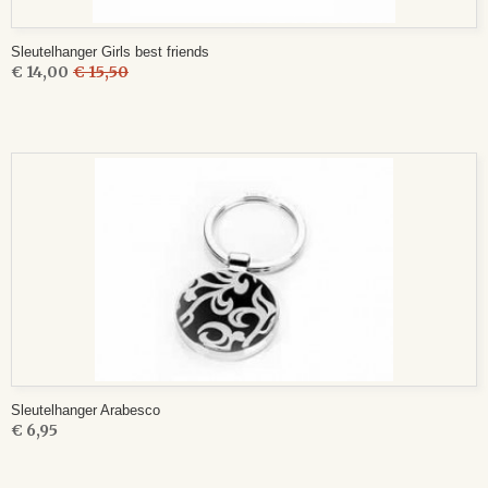
Sleutelhanger Girls best friends
€ 14,00
€ 15,50
Sleutelhanger Arabesco
€ 6,95