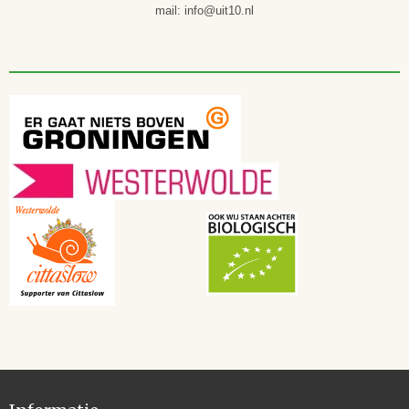
mail: info@uit10.nl