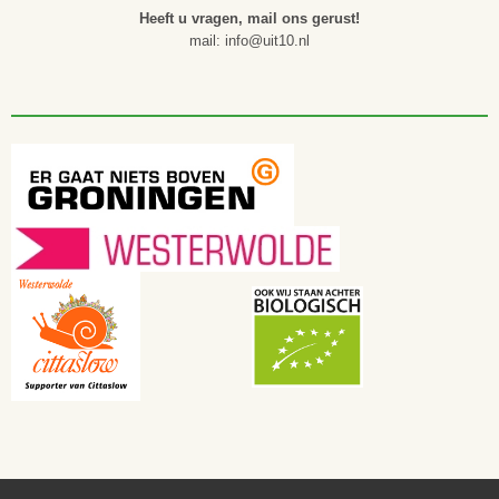
Heeft u vragen, mail ons gerust!
mail: info@uit10.nl