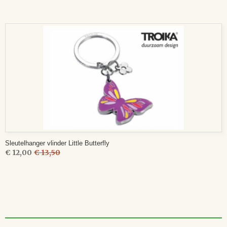
Sleutelhanger vlinder Little Butterfly
€ 12,00
€ 13,50