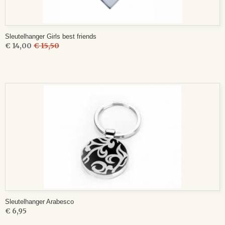
Sleutelhanger Girls best friends
€ 14,00
€ 15,50
Sleutelhanger Arabesco
€ 6,95