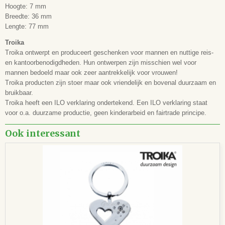
Hoogte: 7 mm
Breedte: 36 mm
Lengte: 77 mm
Troika
Troika ontwerpt en produceert geschenken voor mannen en nuttige reis-
en kantoorbenodigdheden. Hun ontwerpen zijn misschien wel voor
mannen bedoeld maar ook zeer aantrekkelijk voor vrouwen!
Troika producten zijn stoer maar ook vriendelijk en bovenal duurzaam en
bruikbaar.
Troika heeft een ILO verklaring ondertekend. Een ILO verklaring staat
voor o.a. duurzame productie, geen kinderarbeid en fairtrade principe.
Ook interessant