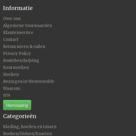
Informatie
Over ons
Algemene Voorwaarden
Klantenservice
Contact
Retourneren & ruilen
Privacy Policy
Routebeschrijving
Keurmerken
Merken
Bezorgen in Westerwolde
Waarom
IVN
Herroeping
Categorieën
Kleding, hoeden en tassen
Boeken/Gidsen/Kaarten