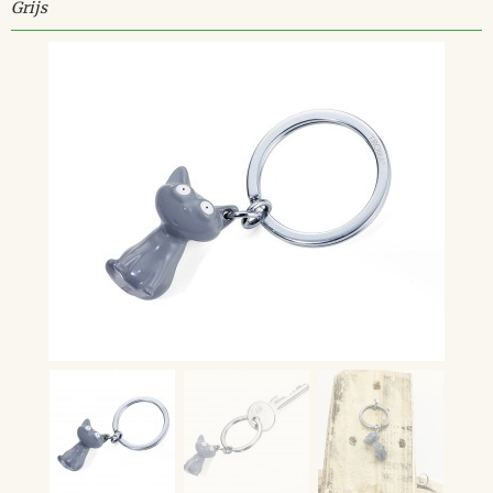
Grijs