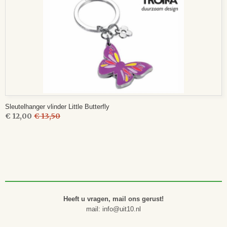
Sleutelhanger vlinder Little Butterfly
€ 12,00
€ 13,50
Heeft u vragen, mail ons gerust!
mail: info@uit10.nl