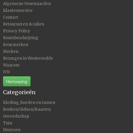
Algemene Voorwaarden
Klantenservice
Contact
Retourneren & ruilen
Privacy Policy
Routebeschrijving
Keurmerken
Merken
Bezorgen in Westerwolde
Waarom
IVN
Herroeping
Categorieën
Kleding, hoeden en tassen
Boeken/Gidsen/Kaarten
Gereedschap
Tuin
Diversen