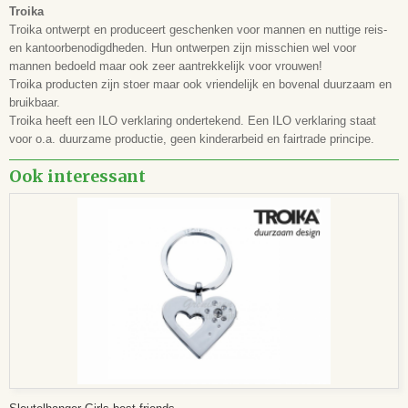
Troika
Troika ontwerpt en produceert geschenken voor mannen en nuttige reis-
en kantoorbenodigdheden. Hun ontwerpen zijn misschien wel voor
mannen bedoeld maar ook zeer aantrekkelijk voor vrouwen!
Troika producten zijn stoer maar ook vriendelijk en bovenal duurzaam en
bruikbaar.
Troika heeft een ILO verklaring ondertekend. Een ILO verklaring staat
voor o.a. duurzame productie, geen kinderarbeid en fairtrade principe.
Ook interessant