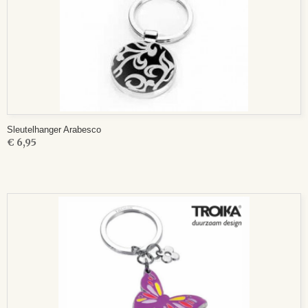
Sleutelhanger Arabesco
€ 6,95