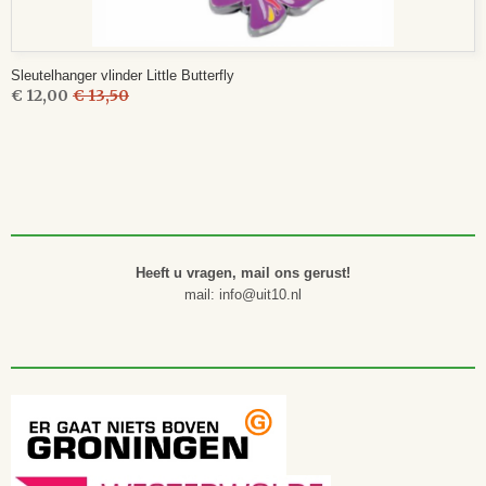
Sleutelhanger vlinder Little Butterfly
€ 12,00
€ 13,50
Heeft u vragen, mail ons gerust!
mail: info@uit10.nl