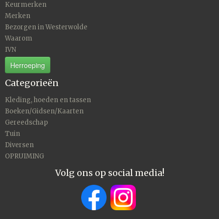
Keurmerken
Merken
Bezorgen in Westerwolde
Waarom
IVN
Herroeping
Categorieën
Kleding, hoeden en tassen
Boeken/Gidsen/Kaarten
Gereedschap
Tuin
Diversen
OPRUIMING
Volg ons op social media!