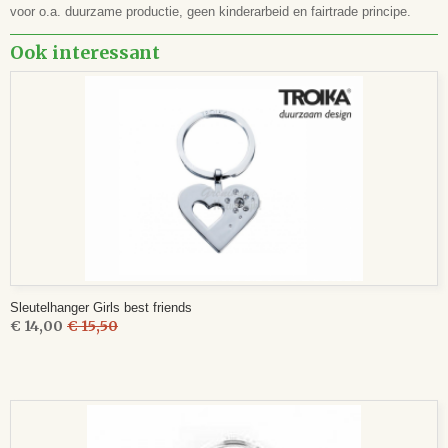
voor o.a. duurzame productie, geen kinderarbeid en fairtrade principe.
Ook interessant
Sleutelhanger Girls best friends
€ 14,00
€ 15,50