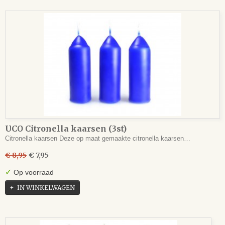
UCO Citronella kaarsen (3st)
Citronella kaarsen Deze op maat gemaakte citronella kaarsen…
€ 8,95
€ 7,95
✓
Op voorraad
IN WINKELWAGEN