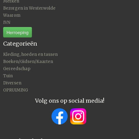
Merken
Bezorgen in Westerwolde
Waarom
IVN
Herroeping
Categorieën
Kleding, hoeden en tassen
Boeken/Gidsen/Kaarten
Gereedschap
Tuin
Diversen
OPRUIMING
Volg ons op social media!