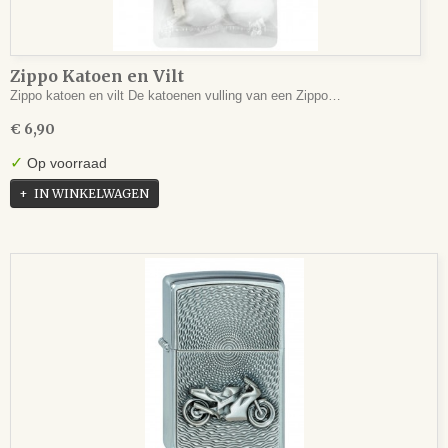
Zippo Katoen en Vilt
Zippo katoen en vilt De katoenen vulling van een Zippo…
€ 6,90
✓
Op voorraad
IN WINKELWAGEN