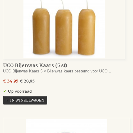
UCO Bijenwas Kaars (5 st)
UCO Bijenwas Kaars 5 × Bijenwas kaars bestemd voor UCO…
€ 34,95
€ 28,95
✓
Op voorraad
IN WINKELWAGEN