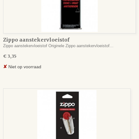
Zippo aanstekervloeistof
Zippo aanstekervloeistof Originele Zippo aanstekervloeistof…
€ 3,35
✘
Niet op voorraad