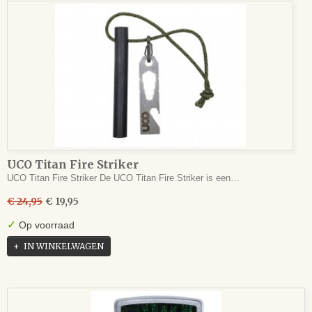
UCO Titan Fire Striker
UCO Titan Fire Striker De UCO Titan Fire Striker is een…
€ 24,95
€ 19,95
✓
Op voorraad
IN WINKELWAGEN