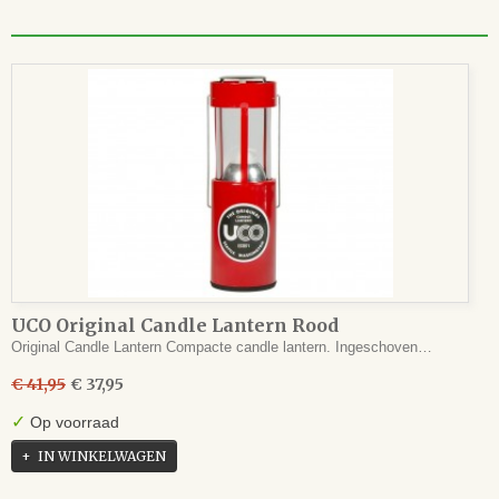
UCO Original Candle Lantern Rood
Original Candle Lantern Compacte candle lantern. Ingeschoven…
€ 41,95
€ 37,95
✓
Op voorraad
IN WINKELWAGEN