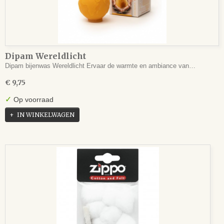
Dipam Wereldlicht
Dipam bijenwas Wereldlicht Ervaar de warmte en ambiance van…
€ 9,75
✓
Op voorraad
IN WINKELWAGEN