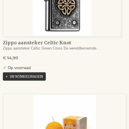
Zippo aansteker Celtic Knot
Zippo aansteker Celtic Green Cross De wereldberoemde…
€ 54,90
✓
Op voorraad
IN WINKELWAGEN