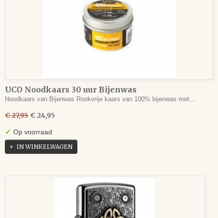
UCO Noodkaars 30 uur Bijenwas
Noodkaars van Bijenwas Rookvrije kaars van 100% bijenwas met…
€ 27,95
€ 24,95
✓
Op voorraad
IN WINKELWAGEN