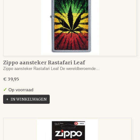
Zippo aansteker Rastafari Leaf
Zippo aansteker Rastafari Leaf De wereldberoemde…
€ 39,95
✓
Op voorraad
IN WINKELWAGEN