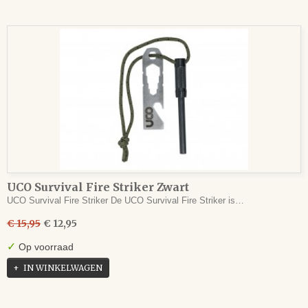
UCO Survival Fire Striker Zwart
UCO Survival Fire Striker De UCO Survival Fire Striker is…
€ 15,95
€ 12,95
✓
Op voorraad
IN WINKELWAGEN