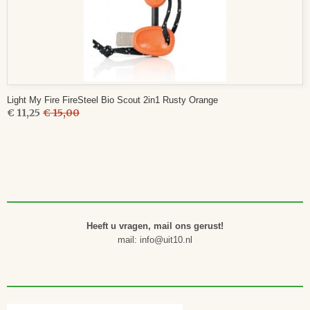
Light My Fire FireSteel Bio Scout 2in1 Rusty Orange
€ 11,25
€ 15,00
Heeft u vragen, mail ons gerust!
mail: info@uit10.nl