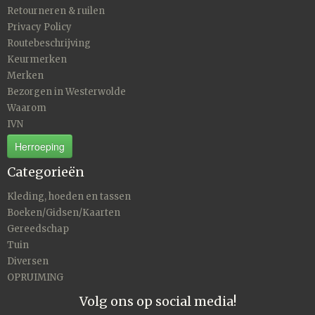
Retourneren & ruilen
Privacy Policy
Routebeschrijving
Keurmerken
Merken
Bezorgen in Westerwolde
Waarom
IVN
Herroeping
Categorieën
Kleding, hoeden en tassen
Boeken/Gidsen/Kaarten
Gereedschap
Tuin
Diversen
OPRUIMING
Volg ons op social media!