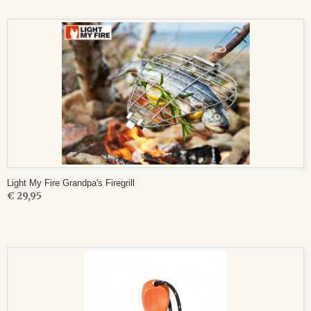
Light My Fire Grandpa's Firegrill
€ 29,95