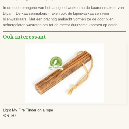
In de oude orangerie van het landgoed werken nu de kaarsenmakers van
Dipam. De kaarsenmakers maken ook de bijenwaskaarsen voor
bijenwaskaars. Met een prachtig ambacht vormen ze de door bijen
achtergelaten wasraten om tot de meest duurzame kaarsen op aarde.
Ook interessant
Light My Fire Tinder on a rope
€ 4,50