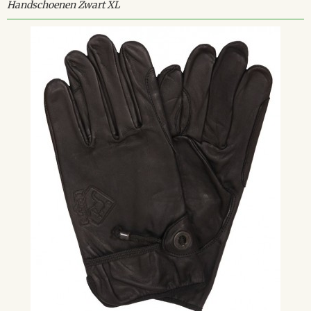
Handschoenen Zwart XL