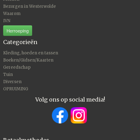
Bezorgen in Westerwolde
Waarom
IVN
Herroeping
Categorieën
Kleding, hoeden en tassen
Boeken/Gidsen/Kaarten
Gereedschap
Tuin
Diversen
OPRUIMING
Volg ons op social media!