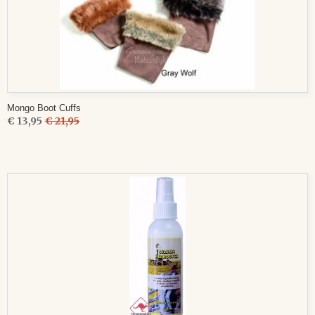
Mongo Boot Cuffs
€ 13,95
€ 21,95