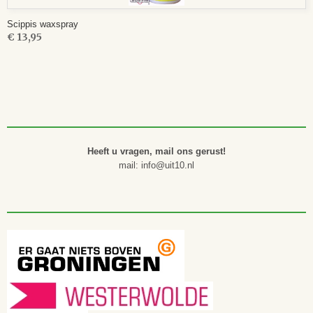
Scippis waxspray
€ 13,95
Heeft u vragen, mail ons gerust!
mail: info@uit10.nl