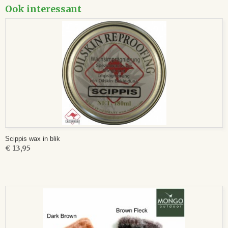
Ook interessant
Scippis wax in blik
€ 13,95