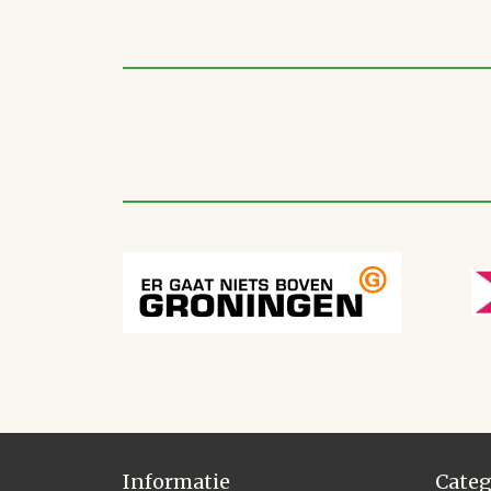
Informatie
Categ