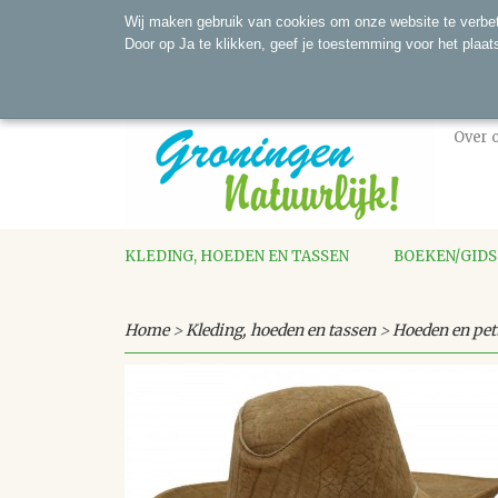
Wij maken gebruik van cookies om onze website te verbet
Door op Ja te klikken, geef je toestemming voor het plaat
Over 
KLEDING, HOEDEN EN TASSEN
BOEKEN/GID
Home
>
Kleding, hoeden en tassen
>
Hoeden en pet