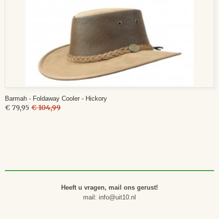
Barmah - Foldaway Cooler - Hickory
€ 79,95
€ 104,99
Heeft u vragen, mail ons gerust!
mail: info@uit10.nl