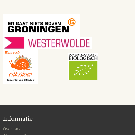
Informatie
Over ons