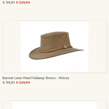
€ 99,95
€ 129,99
Barmah Leren Hoed Foldaway Bronco - Hickory
€ 99,95
€ 129,99