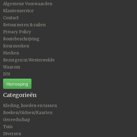
Algemene Voorwaarden
Klantenservice
Contact
Retourneren & ruilen
Privacy Policy
Routebeschrijving
Keurmerken
Merken
Bezorgen in Westerwolde
Waarom
IVN
Herroeping
Categorieën
Kleding, hoeden en tassen
Boeken/Gidsen/Kaarten
Gereedschap
Tuin
Diversen