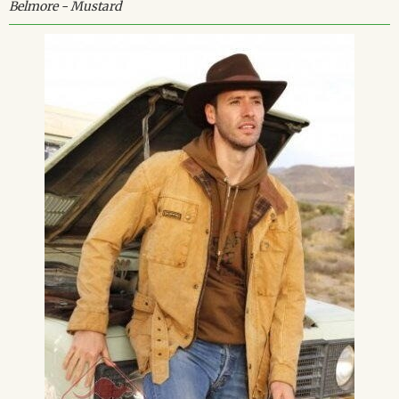
Belmore - Mustard