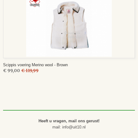
Scippis voering Merino wool - Brown
€ 99,00
€ 119,99
Heeft u vragen, mail ons gerust!
mail: info@uit10.nl