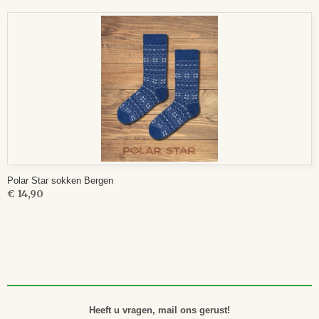
Polar Star sokken Bergen
€ 14,90
Heeft u vragen, mail ons gerust!