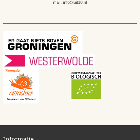
mail: info@uit10.nl
Informatie