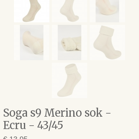
Soga s9 Merino sok -
Ecru - 43/45