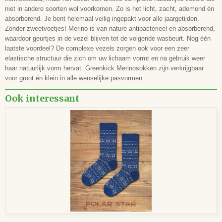
niet in andere soorten wol voorkomen. Zo is het licht, zacht, ademend én
absorberend. Je bent helemaal veilig ingepakt voor alle jaargetijden.
Zonder zweetvoetjes! Merino is van nature antibacterieel en absorberend,
waardoor geurtjes in de vezel blijven tot de volgende wasbeurt. Nog één
laatste voordeel? De complexe vezels zorgen ook voor een zeer
elastische structuur die zich om uw lichaam vormt en na gebruik weer
haar natuurlijk vorm hervat. Greenkick Merinosokken zijn verkrijgbaar
voor groot én klein in alle wenselijke pasvormen.
Ook interessant