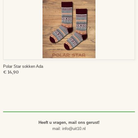
Polar Star sokken Ada
€ 14,90
Heeft u vragen, mail ons gerust!
mail: info@uit10.nl