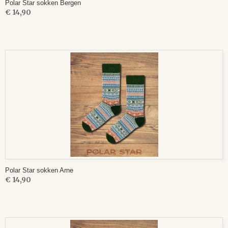
Polar Star sokken Bergen
€ 14,90
Polar Star sokken Arne
€ 14,90