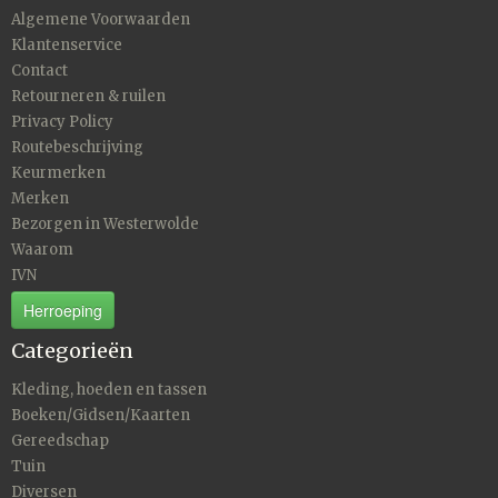
Algemene Voorwaarden
Klantenservice
Contact
Retourneren & ruilen
Privacy Policy
Routebeschrijving
Keurmerken
Merken
Bezorgen in Westerwolde
Waarom
IVN
Herroeping
Categorieën
Kleding, hoeden en tassen
Boeken/Gidsen/Kaarten
Gereedschap
Tuin
Diversen