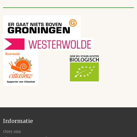
Informatie
Over ons