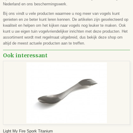
Nederland en ons beschermingswerk.
Bij ons vindt u vele producten waarmee u nog meer van vogels kunt
genieten en ze beter kunt leren kennen. De artikelen zijn geselecteerd op
kwaliteit en helpen om het kijken naar vogels nog leuker te maken. Ook
kunt u uw eigen tuin vogelvriendelijker inrichten met deze producten. Het
assortiment wordt met regelmaat uitgebreid, dus bekijk deze shop om
altijd de meest actuele producten aan te treffen.
Ook interessant
Light My Fire Spork Titanium