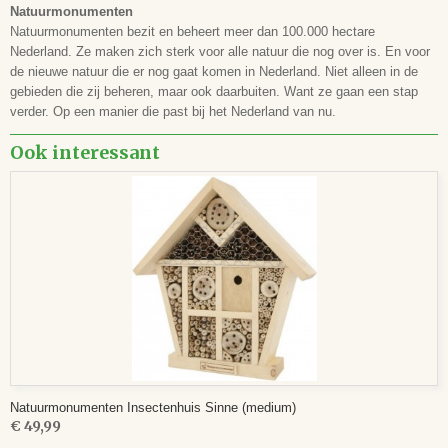
Natuurmonumenten
Natuurmonumenten bezit en beheert meer dan 100.000 hectare
Nederland. Ze maken zich sterk voor alle natuur die nog over is. En voor
de nieuwe natuur die er nog gaat komen in Nederland. Niet alleen in de
gebieden die zij beheren, maar ook daarbuiten. Want ze gaan een stap
verder. Op een manier die past bij het Nederland van nu.
Ook interessant
Natuurmonumenten Insectenhuis Sinne (medium)
€ 49,99