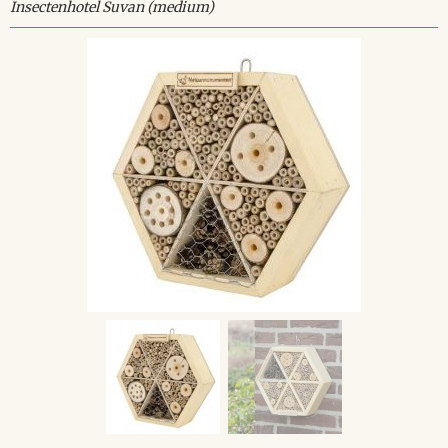
Insectenhotel Suvan (medium)