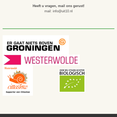
Heeft u vragen, mail ons gerust!
mail: info@uit10.nl