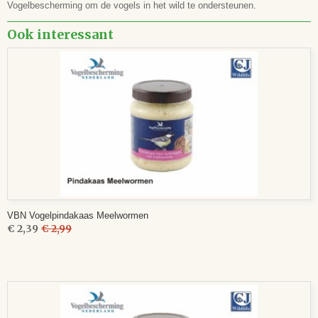
Vogelbescherming om de vogels in het wild te ondersteunen.
Ook interessant
VBN Vogelpindakaas Meelwormen
€ 2,39
€ 2,99