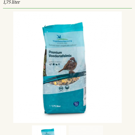
1,75 liter