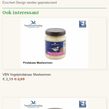
Esschert Design werden geproduceerd
Ook interessant
VBN Vogelpindakaas Meelwormen
€ 2,39
€ 2,99