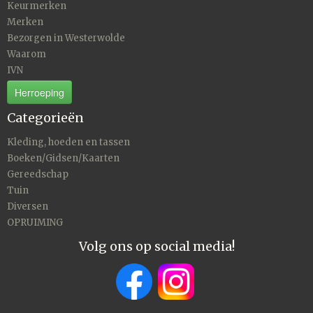
Keurmerken
Merken
Bezorgen in Westerwolde
Waarom
IVN
Herroeping
Categorieën
Kleding, hoeden en tassen
Boeken/Gidsen/Kaarten
Gereedschap
Tuin
Diversen
OPRUIMING
Volg ons op social media!