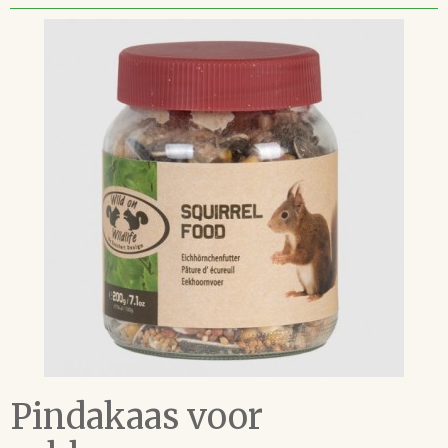
Pindakaas voor