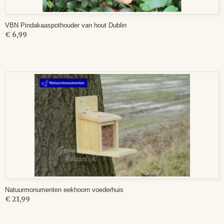
VBN Pindakaaspothouder van hout Dublin
€ 6,99
Natuurmonumenten eekhoorn voederhuis
€ 21,99