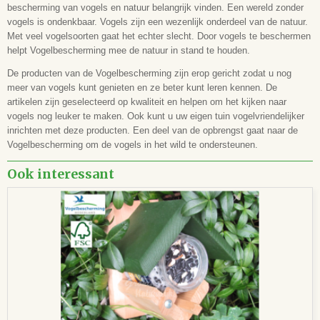
bescherming van vogels en natuur belangrijk vinden. Een wereld zonder
vogels is ondenkbaar. Vogels zijn een wezenlijk onderdeel van de natuur.
Met veel vogelsoorten gaat het echter slecht. Door vogels te beschermen
helpt Vogelbescherming mee de natuur in stand te houden.
De producten van de Vogelbescherming zijn erop gericht zodat u nog
meer van vogels kunt genieten en ze beter kunt leren kennen. De
artikelen zijn geselecteerd op kwaliteit en helpen om het kijken naar
vogels nog leuker te maken. Ook kunt u uw eigen tuin vogelvriendelijker
inrichten met deze producten. Een deel van de opbrengst gaat naar de
Vogelbescherming om de vogels in het wild te ondersteunen.
Ook interessant