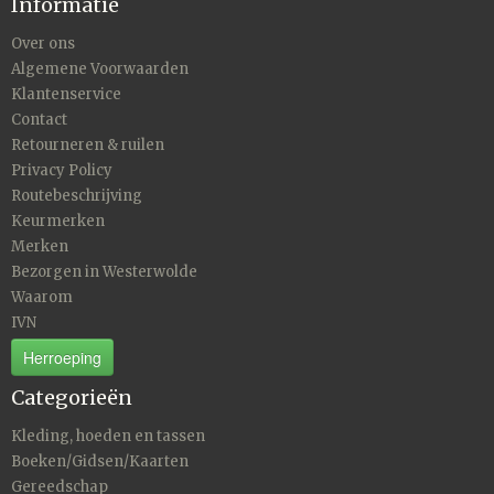
Informatie
Over ons
Algemene Voorwaarden
Klantenservice
Contact
Retourneren & ruilen
Privacy Policy
Routebeschrijving
Keurmerken
Merken
Bezorgen in Westerwolde
Waarom
IVN
Herroeping
Categorieën
Kleding, hoeden en tassen
Boeken/Gidsen/Kaarten
Gereedschap