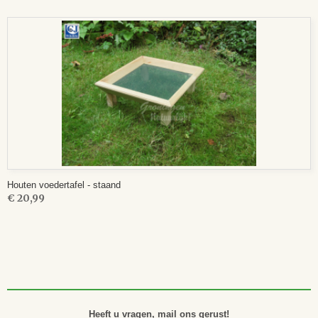
Houten voedertafel - staand
€ 20,99
Heeft u vragen, mail ons gerust!