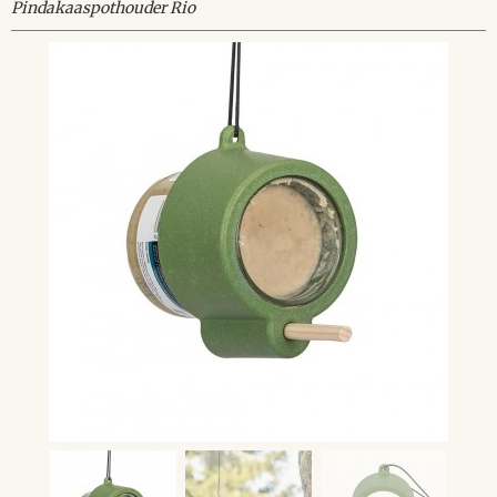
Pindakaaspothouder Rio