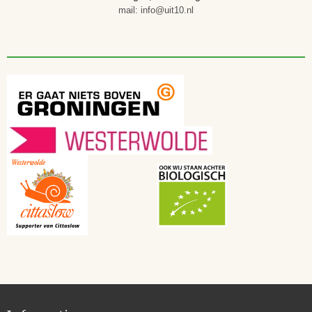
mail: info@uit10.nl