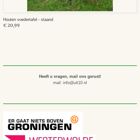
Houten voedertafel - staand
€ 20,99
Heeft u vragen, mail ons gerust!
mail: info@uit10.nl