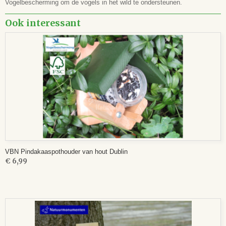
Vogelbescherming om de vogels in het wild te ondersteunen.
Ook interessant
VBN Pindakaaspothouder van hout Dublin
€ 6,99