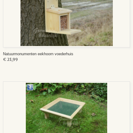
Natuurmonumenten eekhoorn voederhuis
€ 21,99