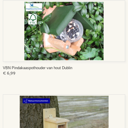
VBN Pindakaaspothouder van hout Dublin
€ 6,99