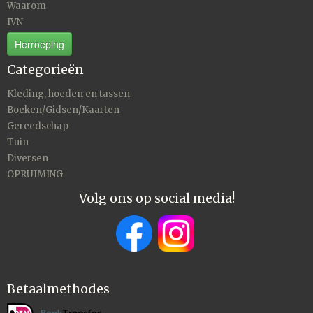
Waarom
IVN
Herroeping
Categorieën
Kleding, hoeden en tassen
Boeken/Gidsen/Kaarten
Gereedschap
Tuin
Diversen
OPRUIMING
Volg ons op social media!
Betaalmethodes