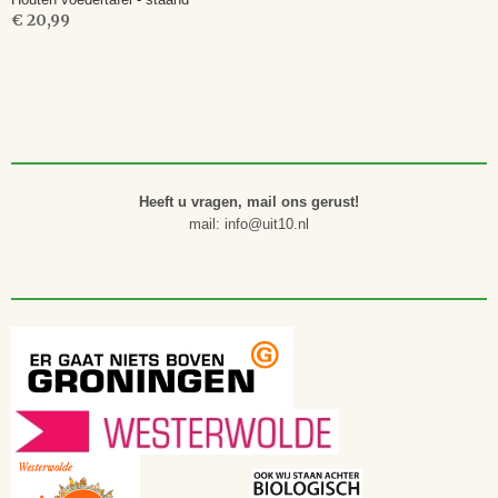
€ 20,99
Heeft u vragen, mail ons gerust!
mail: info@uit10.nl