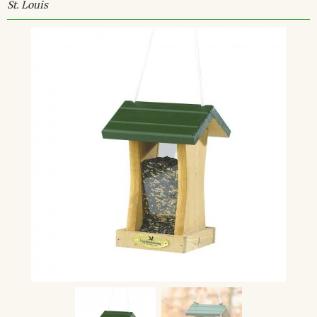
St. Louis