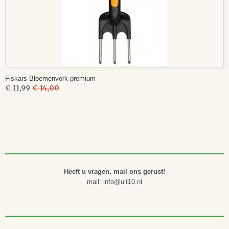
Fiskars Bloemenvork premium
€ 11,99
€ 14,00
Heeft u vragen, mail ons gerust!
mail: info@uit10.nl