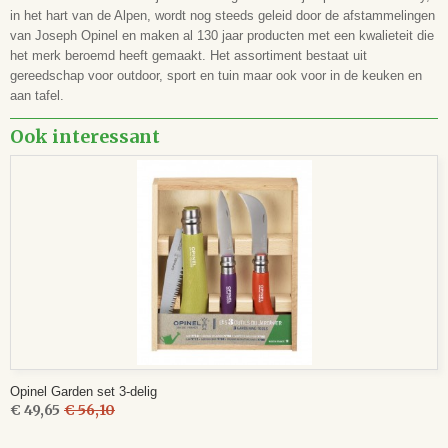
in het hart van de Alpen, wordt nog steeds geleid door de afstammelingen
van Joseph Opinel en maken al 130 jaar producten met een kwalieteit die
het merk beroemd heeft gemaakt. Het assortiment bestaat uit
gereedschap voor outdoor, sport en tuin maar ook voor in de keuken en
aan tafel.
Ook interessant
Opinel Garden set 3-delig
€ 49,65
€ 56,10