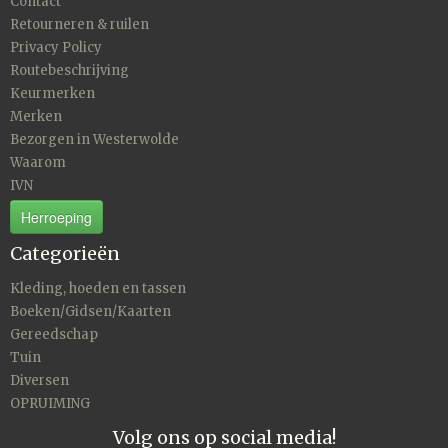
Contact
Retourneren & ruilen
Privacy Policy
Routebeschrijving
Keurmerken
Merken
Bezorgen in Westerwolde
Waarom
IVN
Herroeping
Categorieën
Kleding, hoeden en tassen
Boeken/Gidsen/Kaarten
Gereedschap
Tuin
Diversen
OPRUIMING
Volg ons op social media!