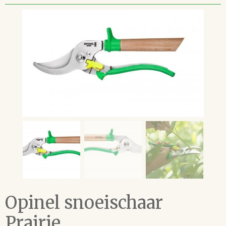
Opinel snoeischaar
Prairie