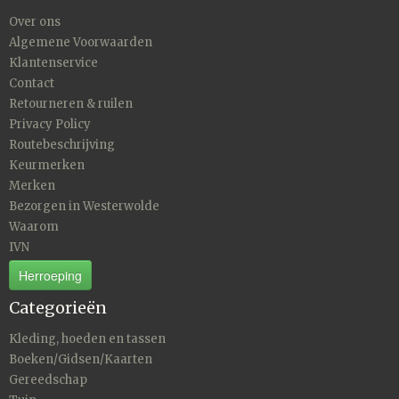
Over ons
Algemene Voorwaarden
Klantenservice
Contact
Retourneren & ruilen
Privacy Policy
Routebeschrijving
Keurmerken
Merken
Bezorgen in Westerwolde
Waarom
IVN
Herroeping
Categorieën
Kleding, hoeden en tassen
Boeken/Gidsen/Kaarten
Gereedschap