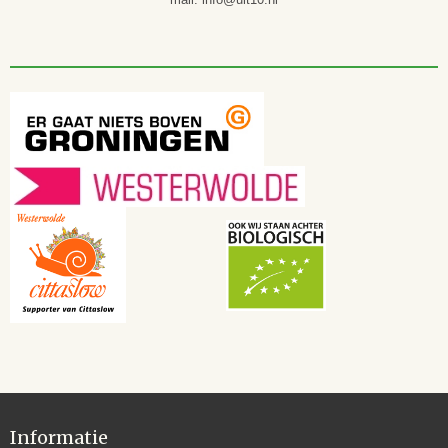
Informatie