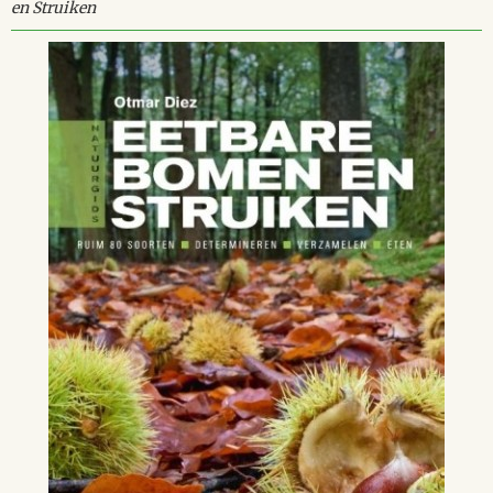
en Struiken