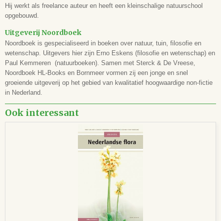
Hij werkt als freelance auteur en heeft een kleinschalige natuurschool
opgebouwd.
Uitgeverij Noordboek
Noordboek is gespecialiseerd in boeken over natuur, tuin, filosofie en
wetenschap. Uitgevers hier zijn Erno Eskens (filosofie en wetenschap) en
Paul Kemmeren (natuurboeken). Samen met Sterck & De Vreese,
Noordboek HL-Books en Bornmeer vormen zij een jonge en snel
groeiende uitgeverij op het gebied van kwalitatief hoogwaardige non-fictie
in Nederland.
Ook interessant