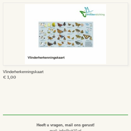
Vlinderherkenningskaart
€ 1,00
Heeft u vragen, mail ons gerust!
mail: info@uit10.nl