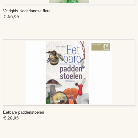
Veldgids Nederlandse flora
€ 46,95
Eetbare paddenstoelen
€ 28,95