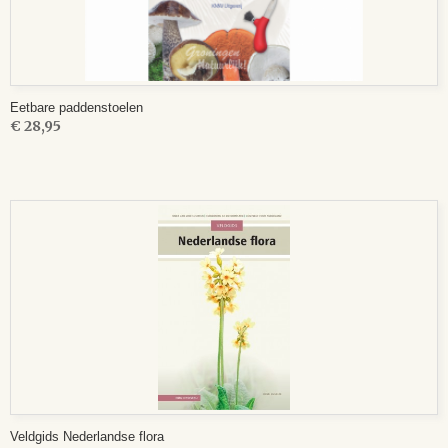
Eetbare paddenstoelen
€ 28,95
Veldgids Nederlandse flora