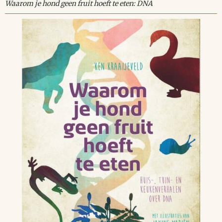
Waarom je hond geen fruit hoeft te eten: DNA