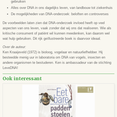
gebruiken
Alles over DNA in ons dagelijks leven, van landbouw tot ziekenhuis
De mogelijkheden van DNA-onderzoek: beloften en controverses
De voorbeelden laten zien dat DNA-onderzoek invloed heeft op veel
aspecten van ons leven, vaak zonder dat wij ons dat realiseren. Wie als
kritische consument of patiënt wil kunnen meedenken, kan daarom wel
wat hulp gebruiken. Dit rijk geïllustreerde boek is daarvoor ideaal.
Over de auteur:
Ken Kraaijeveld (1972) is bioloog, vogelaar en natuurliefhebber. Hij
besteedde menig uur in laboratoria om DNA van vogels, insecten en
andere organismen te bestuderen. Ken is ambassadeur van de stichting
LeveDNA!
Ook interessant