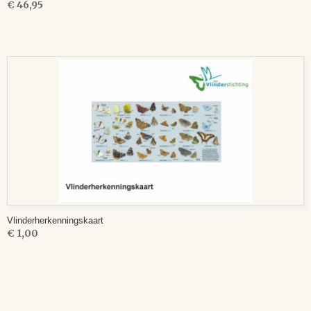
€ 46,95
Vlinderherkenningskaart
€ 1,00