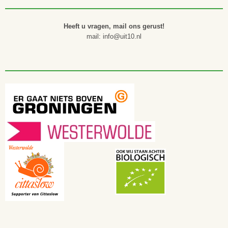
Heeft u vragen, mail ons gerust!
mail: info@uit10.nl