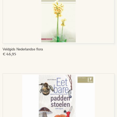
Veldgids Nederlandse flora
€ 46,95