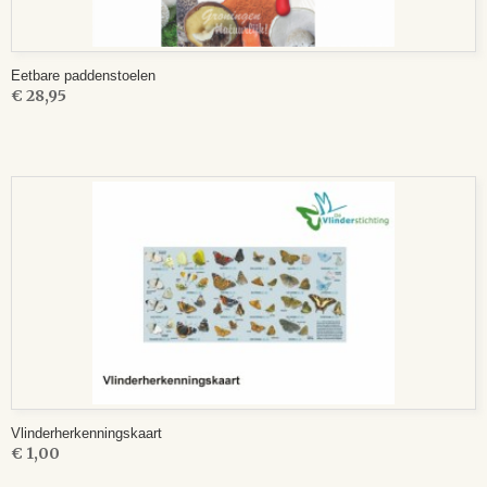
Eetbare paddenstoelen
€ 28,95
Vlinderherkenningskaart
€ 1,00