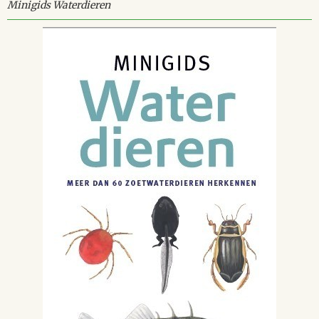
Minigids Waterdieren