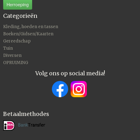
Herroeping
Categorieën
Kleding, hoeden en tassen
Boeken/Gidsen/Kaarten
Gereedschap
Tuin
Diversen
OPRUIMING
Volg ons op social media!
Betaalmethodes