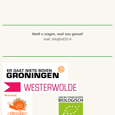
Heeft u vragen, mail ons gerust!
mail: info@uit10.nl