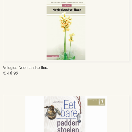
Veldgids Nederlandse flora
€ 46,95