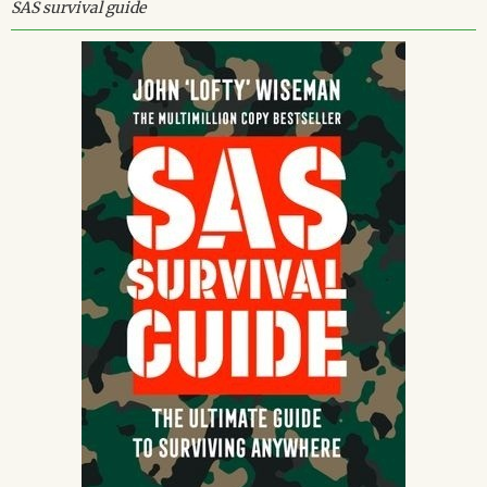
SAS survival guide