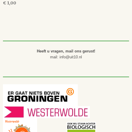
€ 1,00
Heeft u vragen, mail ons gerust!
mail: info@uit10.nl