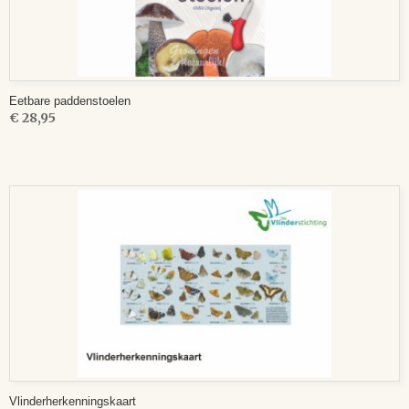
Eetbare paddenstoelen
€ 28,95
Vlinderherkenningskaart