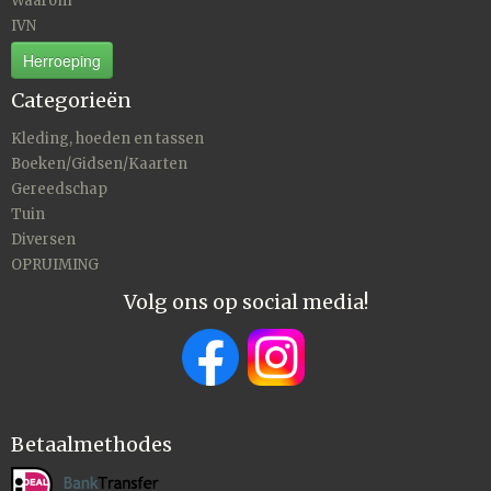
Waarom
IVN
Herroeping
Categorieën
Kleding, hoeden en tassen
Boeken/Gidsen/Kaarten
Gereedschap
Tuin
Diversen
OPRUIMING
Volg ons op social media!
Betaalmethodes