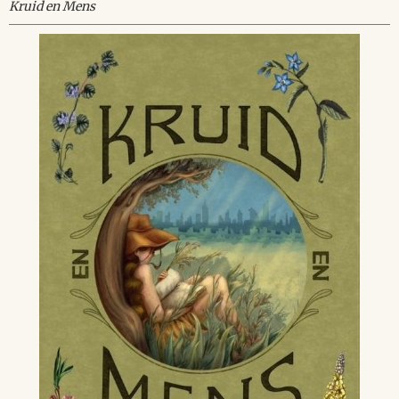
Kruid en Mens