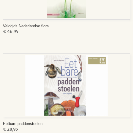
Veldgids Nederlandse flora
€ 46,95
Eetbare paddenstoelen
€ 28,95