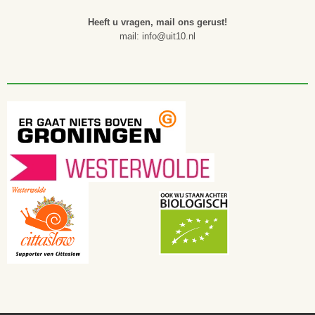
Heeft u vragen, mail ons gerust!
mail: info@uit10.nl