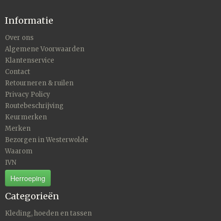
Informatie
Over ons
Algemene Voorwaarden
Klantenservice
Contact
Retourneren & ruilen
Privacy Policy
Routebeschrijving
Keurmerken
Merken
Bezorgen in Westerwolde
Waarom
IVN
Herroeping
Categorieën
Kleding, hoeden en tassen