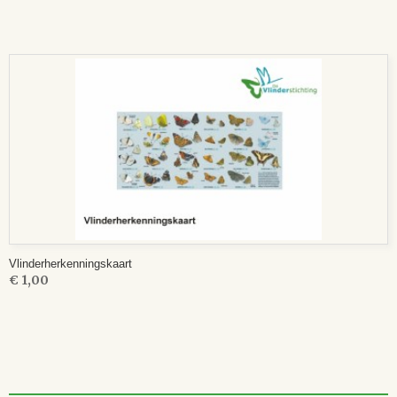
Vlinderherkenningskaart
€ 1,00