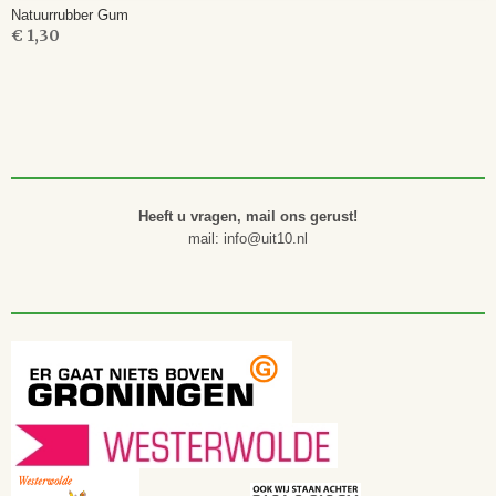
Natuurrubber Gum
€ 1,30
Heeft u vragen, mail ons gerust!
mail: info@uit10.nl