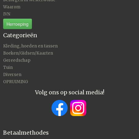
Waarom
IVN
Herroeping
Categorieën
Kleding, hoeden en tassen
Boeken/Gidsen/Kaarten
Gereedschap
Tuin
Diversen
OPRUIMING
Volg ons op social media!
Betaalmethodes