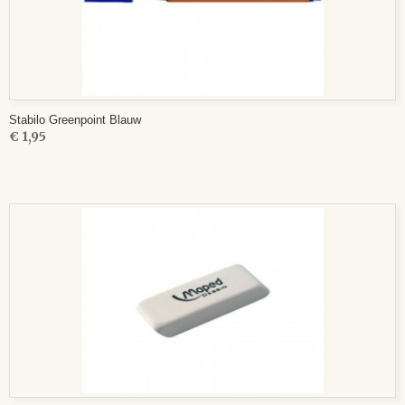
Stabilo Greenpoint Blauw
€ 1,95