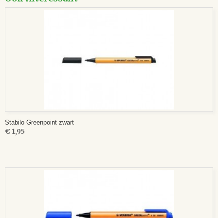
Stabilo Greenpoint zwart
€ 1,95