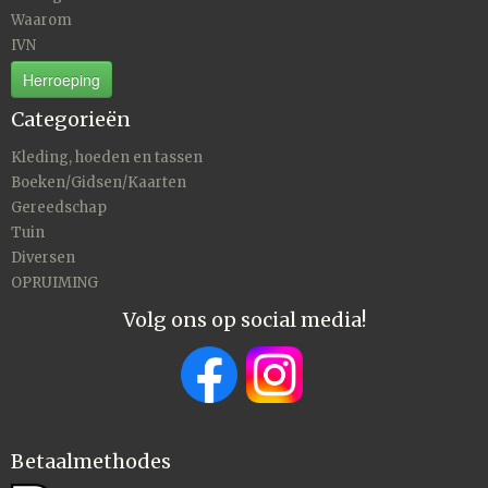
Waarom
IVN
Herroeping
Categorieën
Kleding, hoeden en tassen
Boeken/Gidsen/Kaarten
Gereedschap
Tuin
Diversen
OPRUIMING
Volg ons op social media!
Betaalmethodes