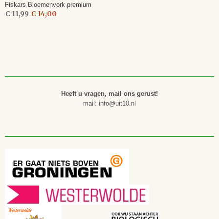
Fiskars Bloemenvork premium
€ 11,99
€ 14,00
Heeft u vragen, mail ons gerust!
mail: info@uit10.nl