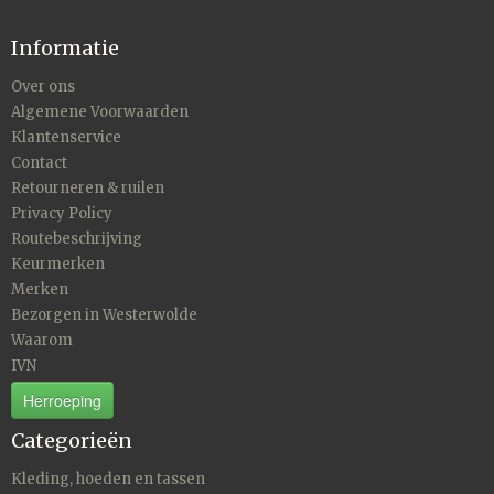
Informatie
Over ons
Algemene Voorwaarden
Klantenservice
Contact
Retourneren & ruilen
Privacy Policy
Routebeschrijving
Keurmerken
Merken
Bezorgen in Westerwolde
Waarom
IVN
Herroeping
Categorieën
Kleding, hoeden en tassen