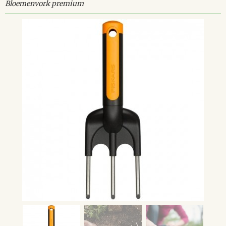
Bloemenvork premium