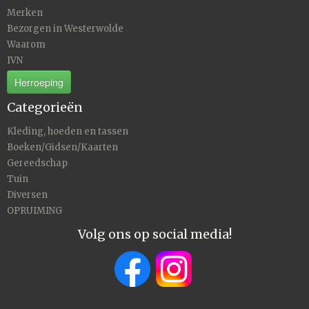
Merken
Bezorgen in Westerwolde
Waarom
IVN
Herroeping
Categorieën
Kleding, hoeden en tassen
Boeken/Gidsen/Kaarten
Gereedschap
Tuin
Diversen
OPRUIMING
Volg ons op social media!