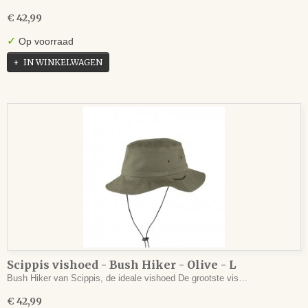
€ 42,99
✓
Op voorraad
IN WINKELWAGEN
Scippis vishoed - Bush Hiker - Olive - L
Bush Hiker van Scippis, de ideale vishoed De grootste vis…
€ 42,99