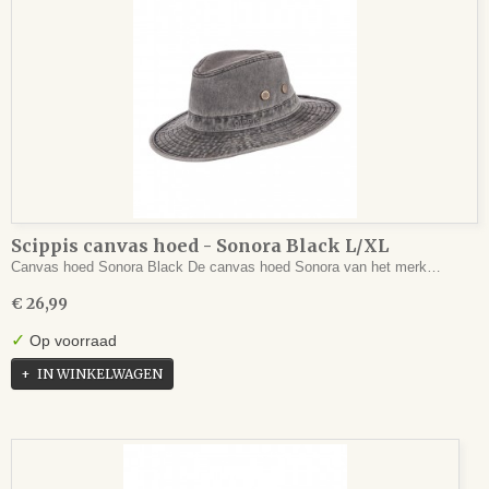
Scippis canvas hoed - Sonora Black L/XL
Canvas hoed Sonora Black De canvas hoed Sonora van het merk…
€ 26,99
✓
Op voorraad
IN WINKELWAGEN