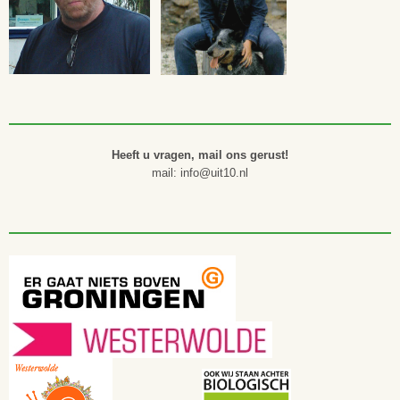
Heeft u vragen, mail ons gerust!
mail: info@uit10.nl