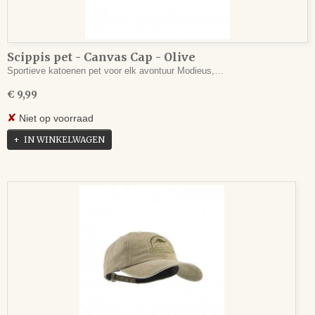
Scippis pet - Canvas Cap - Olive
Sportieve katoenen pet voor elk avontuur Modieus,…
€ 9,99
✘
Niet op voorraad
IN WINKELWAGEN