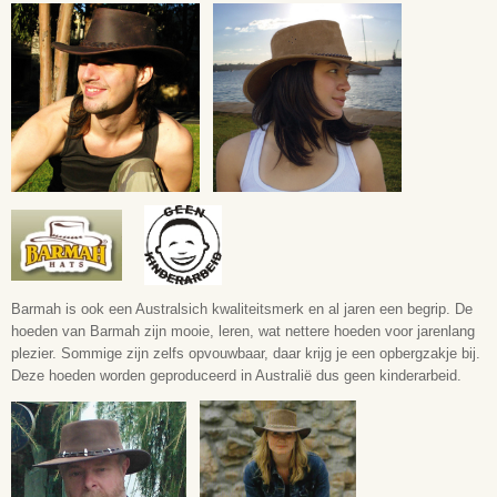
Barmah is ook een Australsich kwaliteitsmerk en al jaren een begrip. De
hoeden van Barmah zijn mooie, leren, wat nettere hoeden voor jarenlang
plezier. Sommige zijn zelfs opvouwbaar, daar krijg je een opbergzakje bij.
Deze hoeden worden geproduceerd in Australië dus geen kinderarbeid.