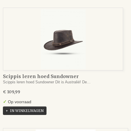
Scippis leren hoed Sundowner
Scippis leren hoed Sundowner Dit is Australië! De…
€ 109,99
✓
Op voorraad
IN WINKELWAGEN