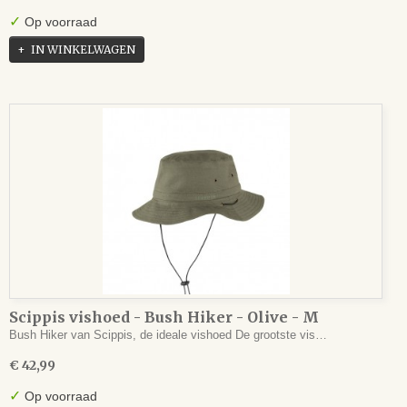
✓
Op voorraad
IN WINKELWAGEN
Scippis vishoed - Bush Hiker - Olive - M
Bush Hiker van Scippis, de ideale vishoed De grootste vis…
€ 42,99
✓
Op voorraad