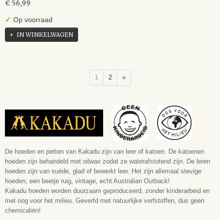
€ 56,99
✓
Op voorraad
IN WINKELWAGEN
1
2
»
De hoeden en petten van Kakadu zijn van leer of katoen. De katoenen
hoeden zijn behandeld met oilwax zodat ze waterafstotend zijn. De leren
hoeden zijn van suéde, glad of bewerkt leer. Het zijn allemaal stevige
hoeden, een beetje ruig, vintage, echt Australian Outback!
Kakadu hoeden worden duurzaam geproduceerd, zonder kinderarbeid en
met oog voor het milieu. Geverfd met natuurlijke verfstoffen, dus geen
chemicaliën!