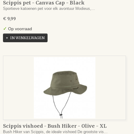
Scippis pet - Canvas Cap - Black
Sportieve katoenen pet voor elk avontuur Modieus,…
€ 9,99
✓
Op voorraad
IN WINKELWAGEN
Scippis vishoed - Bush Hiker - Olive - XL
Bush Hiker van Scippis, de ideale vishoed De grootste vis…