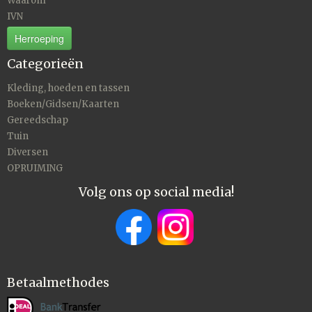
Waarom
IVN
Herroeping
Categorieën
Kleding, hoeden en tassen
Boeken/Gidsen/Kaarten
Gereedschap
Tuin
Diversen
OPRUIMING
Volg ons op social media!
Betaalmethodes