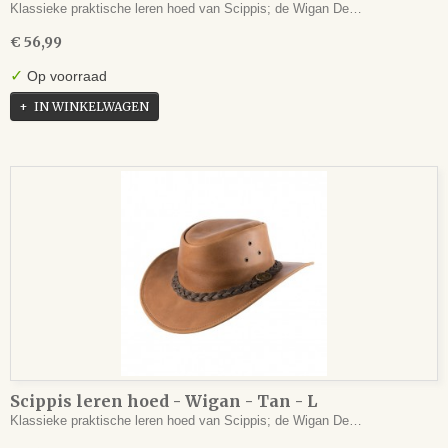
Klassieke praktische leren hoed van Scippis; de Wigan De…
€ 56,99
✓
Op voorraad
IN WINKELWAGEN
Scippis leren hoed - Wigan - Tan - L
Klassieke praktische leren hoed van Scippis; de Wigan De…