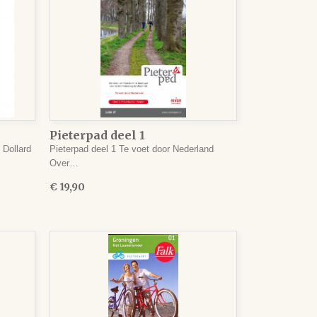
Pieterpad deel 1
Dollard
Pieterpad deel 1 Te voet door Nederland
Over…
€ 19,90