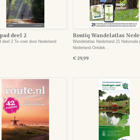
pad deel 2
Routiq Wandelatlas Nede
d deel 2 Te voet door Nederland
Wandelatlas Nederland 21 Nationale
Nederland Ontdek…
€ 29,99