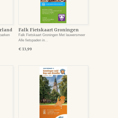
rland
Falk Fietskaart Groningen
 parken
Falk Fietskaart Groningen Met lauwersmeer
Alle fietspaden in…
€ 13,99